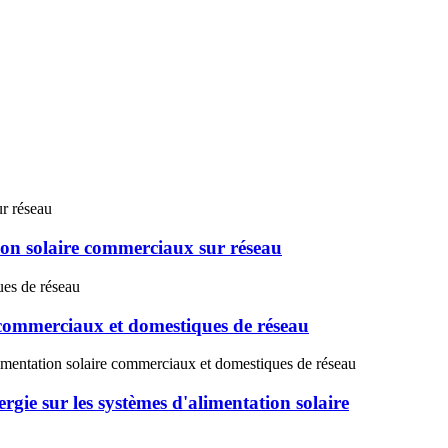
on solaire commerciaux sur réseau
commerciaux et domestiques de réseau
ie sur les systèmes d'alimentation solaire