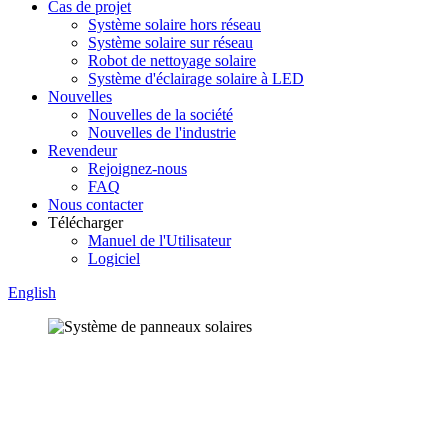
Cas de projet
Système solaire hors réseau
Système solaire sur réseau
Robot de nettoyage solaire
Système d'éclairage solaire à LED
Nouvelles
Nouvelles de la société
Nouvelles de l'industrie
Revendeur
Rejoignez-nous
FAQ
Nous contacter
Télécharger
Manuel de l'Utilisateur
Logiciel
English