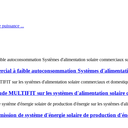
ial à faible autoconsommation Systèmes d'alimentati
e MULTIFIT sur les systèmes d'alimentation solaire 
ion de système d'énergie solaire de production d'énerg