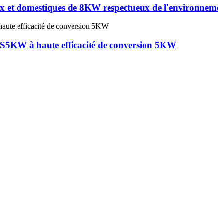
ux et domestiques de 8KW respectueux de l'environnem
GS5KW à haute efficacité de conversion 5KW