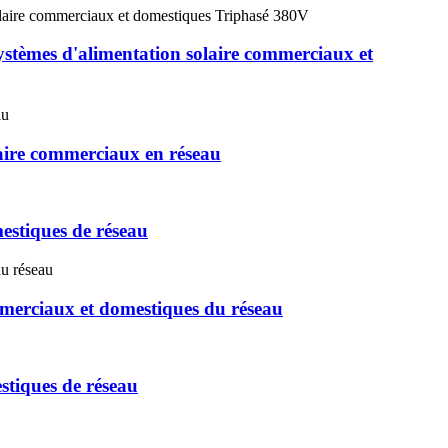
ystèmes d'alimentation solaire commerciaux et
aire commerciaux en réseau
stiques de réseau
merciaux et domestiques du réseau
stiques de réseau