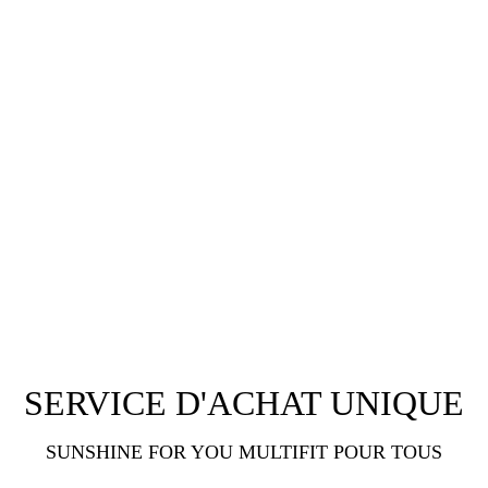
SERVICE D'ACHAT UNIQUE
SUNSHINE FOR YOU MULTIFIT POUR TOUS