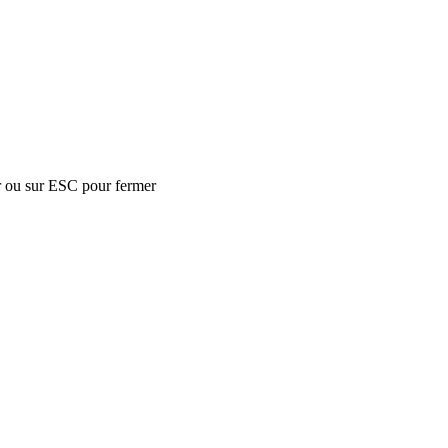
r ou sur ESC pour fermer