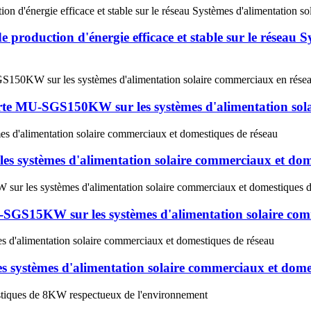
roduction d'énergie efficace et stable sur le réseau S
perte MU-SGS150KW sur les systèmes d'alimentation sol
systèmes d'alimentation solaire commerciaux et dome
SGS15KW sur les systèmes d'alimentation solaire com
s systèmes d'alimentation solaire commerciaux et dome