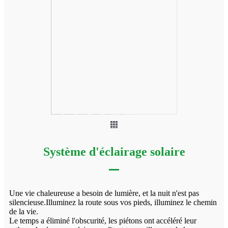
Système d'éclairage solaire
Une vie chaleureuse a besoin de lumière, et la nuit n'est pas
silencieuse.Illuminez la route sous vos pieds, illuminez le chemin
de la vie.
Le temps a éliminé l'obscurité, les piétons ont accéléré leur