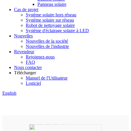
Panneau solaire
Cas de projet
Système solaire hors réseau
Système solaire sur réseau
Robot de nettoyage solaire
Système d'éclairage solaire à LED
Nouvelles
Nouvelles de la société
Nouvelles de l'industrie
Revendeur
Rejoignez-nous
FAQ
Nous contacter
Télécharger
Manuel de l'Utilisateur
Logiciel
English