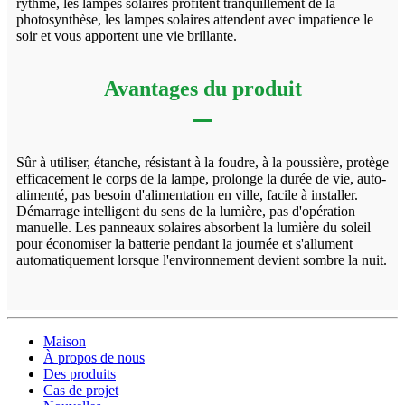
rythme, les lampes solaires profitent tranquillement de la
photosynthèse, les lampes solaires attendent avec impatience le
soir et vous apportent une vie brillante.
Avantages du produit
Sûr à utiliser, étanche, résistant à la foudre, à la poussière, protège
efficacement le corps de la lampe, prolonge la durée de vie, auto-
alimenté, pas besoin d'alimentation en ville, facile à installer.
Démarrage intelligent du sens de la lumière, pas d'opération
manuelle. Les panneaux solaires absorbent la lumière du soleil
pour économiser la batterie pendant la journée et s'allument
automatiquement lorsque l'environnement devient sombre la nuit.
Maison
À propos de nous
Des produits
Cas de projet