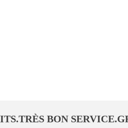
TS.TRÈS BON SERVICE.G