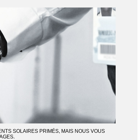
ENTS SOLAIRES PRIMÉS, MAIS NOUS VOUS
AGES.