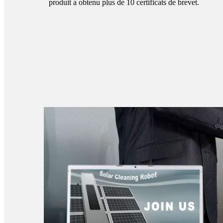
produit a obtenu plus de 10 certificats de brevet.