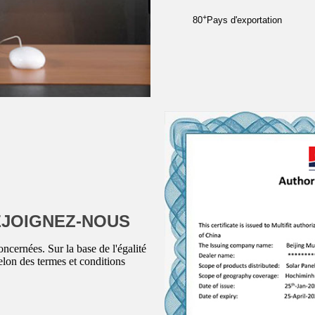
+
80
Pays d'exportation
EJOIGNEZ-NOUS
oncernées. Sur la base de l'égalité
elon des termes et conditions