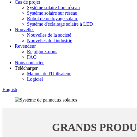
Cas de projet
Système solaire hors réseau
Système solaire sur réseau
Robot de nettoyage solaire
Système d'éclairage solaire à LED
Nouvelles
Nouvelles de la société
Nouvelles de l'industrie
Revendeur
Rejoignez-nous
FAQ
Nous contacter
Télécharger
Manuel de l'Utilisateur
Logiciel
English
GRANDS PRODUI