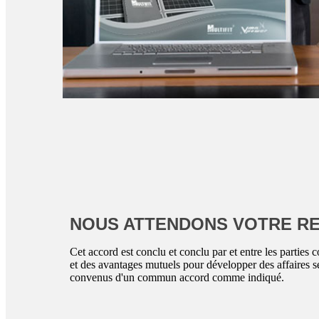
NOUS ATTENDONS VOTRE R
Cet accord est conclu et conclu par et entre les parties c
et des avantages mutuels pour développer des affaires s
convenus d'un commun accord comme indiqué.