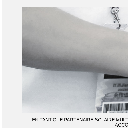
EN TANT QUE PARTENAIRE SOLAIRE MULT
ACCO