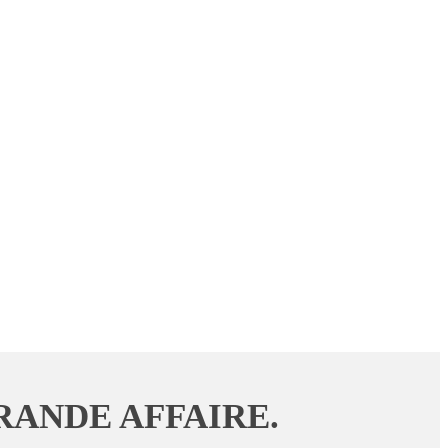
RANDE AFFAIRE.