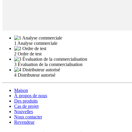
1 Analyse commerciale
2 Ordre de test
3 Évaluation de la commercialisation
4 Distributeur autorisé
Maison
À propos de nous
Des produits
Cas de projet
Nouvelles
Nous contacter
Revendeur