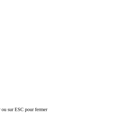
r ou sur ESC pour fermer