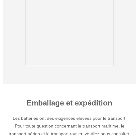
Emballage et expédition
Les batteries ont des exigences élevées pour le transport.
Pour toute question concernant le transport maritime, le
transport aérien et le transport routier, veuillez nous consulter.