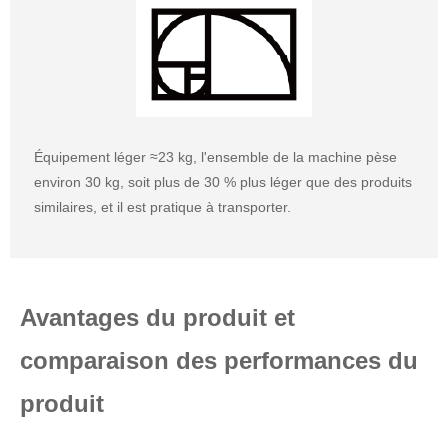
Équipement léger ≈23 kg, l'ensemble de la machine pèse
environ 30 kg, soit plus de 30 % plus léger que des produits
similaires, et il est pratique à transporter.
Avantages du produit et
comparaison des performances du
produit