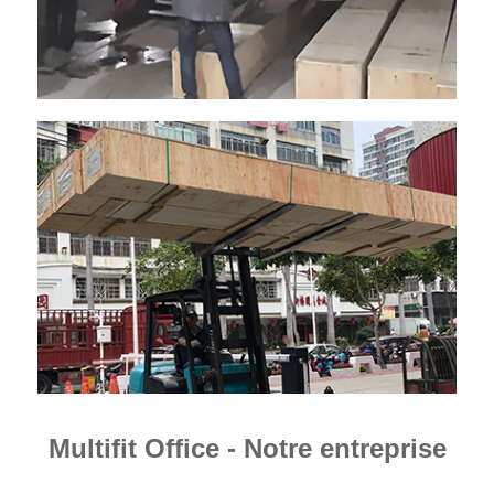
Multifit Office - Notre entreprise