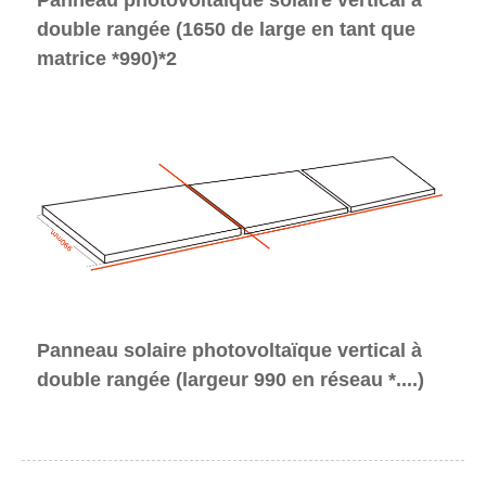
double rangée (1650 de large en tant que
matrice *990)*2
Panneau solaire photovoltaïque vertical à
double rangée (largeur 990 en réseau *....)