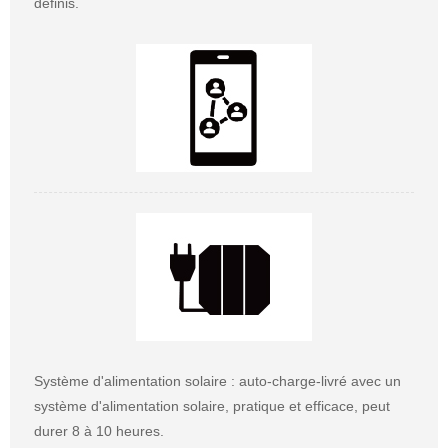
définis.
Système d'alimentation solaire : auto-charge-livré avec un
système d'alimentation solaire, pratique et efficace, peut
durer 8 à 10 heures.