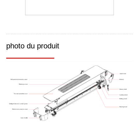
photo du produit