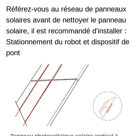
Référez-vous au réseau de panneaux
solaires avant de nettoyer le panneau
solaire, il est recommandé d'installer :
Stationnement du robot et dispositif de
pont
Panneau photovoltaïque solaire vertical à