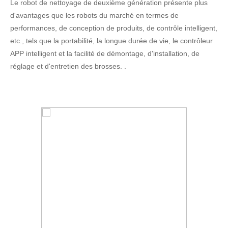
Le robot de nettoyage de deuxième génération présente plus
d'avantages que les robots du marché en termes de
performances, de conception de produits, de contrôle intelligent,
etc., tels que la portabilité, la longue durée de vie, le contrôleur
APP intelligent et la facilité de démontage, d'installation, de
réglage et d'entretien des brosses. .