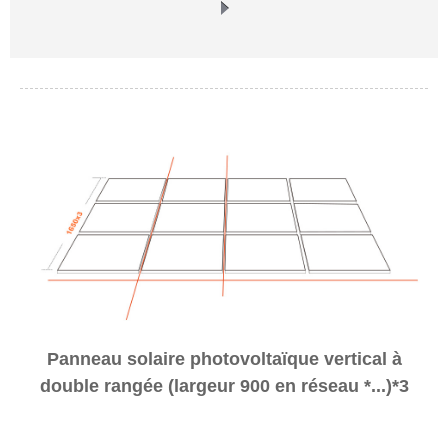
Panneau solaire photovoltaïque vertical à
double rangée (largeur 900 en réseau *...)*3