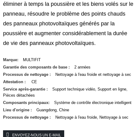
éliminer à temps la poussière et les biens volés sur le
panneau, résoudre le problème des points chauds
des panneaux photovoltaïques générés par la
poussière et augmenter considérablement la durée
de vie des panneaux photovoltaïques.
Marque:
MULTIFIT
Garantie des composants de base :
2 années
Processus de nettoyage :
Nettoyage à l'eau froide et nettoyage à sec
Attestation :
CE
Service après-garantie :
Support technique vidéo, Support en ligne,
Pièces détachées
Composants principaux:
Système de contrôle électronique intelligent
Lieu d'origine :
Guangdong, Chine
Processus de nettoyage :
Nettoyage à l'eau froide, Nettoyage à sec
ENVOYEZ-NOUS UN E-MAIL