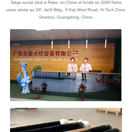
Siège social situé à Pékin, en Chine et fondé en 2009
Notre
usine située au 3/F, JieSi Bldg., 6 Keji West Road, Hi-Tech Zone,
Shantou, Guangdong, Chine.