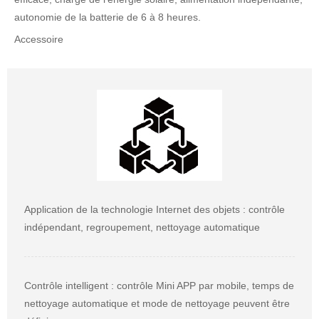
autonomie de la batterie de 6 à 8 heures.
Accessoire
Application de la technologie Internet des objets : contrôle
indépendant, regroupement, nettoyage automatique
Contrôle intelligent : contrôle Mini APP par mobile, temps de
nettoyage automatique et mode de nettoyage peuvent être