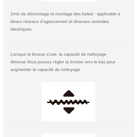
1min de démontage et montage des balais : applicable à
divers réseaux d'agencement et diverses centrales
électriques.
Lorsque la brosse s'use, la capacité de nettoyage
diminue.Vous pouvez régler la brosse vers le bas pour
augmenter la capacité de nettoyage