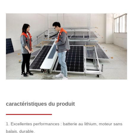
caractéristiques du produit
1. Excellentes performances : batterie au lithium, moteur sans
balais, durable.