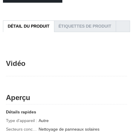
DÉTAIL DU PRODUIT
ÉTIQUETTES DE PRODUIT
Vidéo
Aperçu
Détails rapides
Type d'appareil :
Autre
Secteurs concernés :
Nettoyage de panneaux solaires